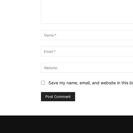
Comment:
Save my name, email, and website in this b