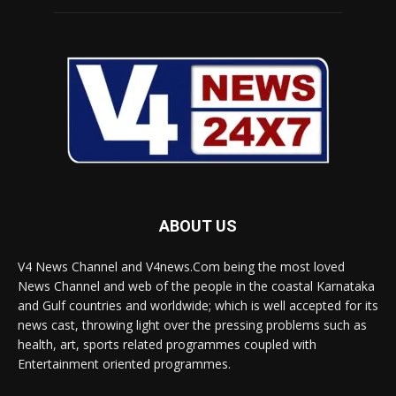
ABOUT US
V4 News Channel and V4news.Com being the most loved
News Channel and web of the people in the coastal Karnataka
and Gulf countries and worldwide; which is well accepted for its
news cast, throwing light over the pressing problems such as
health, art, sports related programmes coupled with
Entertainment oriented programmes.