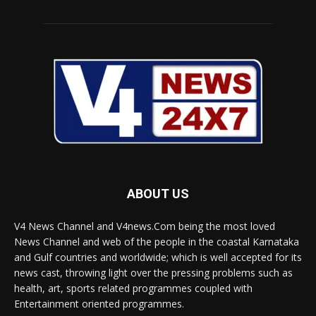
ABOUT US
V4 News Channel and V4news.Com being the most loved
News Channel and web of the people in the coastal Karnataka
and Gulf countries and worldwide; which is well accepted for its
news cast, throwing light over the pressing problems such as
health, art, sports related programmes coupled with
Entertainment oriented programmes.