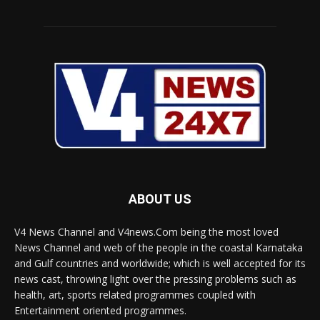
ABOUT US
V4 News Channel and V4news.Com being the most loved
News Channel and web of the people in the coastal Karnataka
and Gulf countries and worldwide; which is well accepted for its
news cast, throwing light over the pressing problems such as
health, art, sports related programmes coupled with
Entertainment oriented programmes.