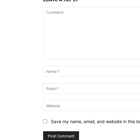
Comment:
Save my name, email, and website in this b