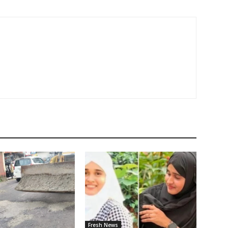
Fresh News