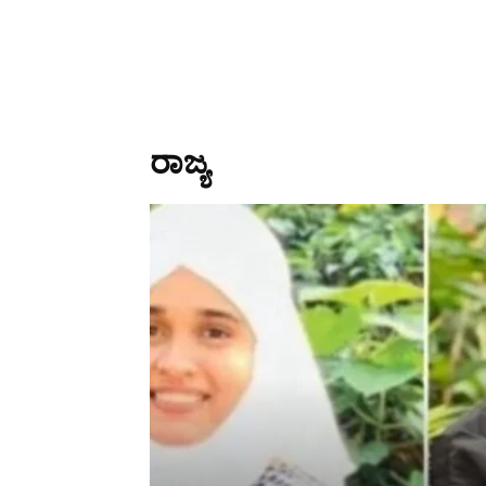
ರಾಜ್ಯ