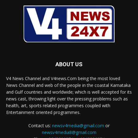
ABOUT US
V4 News Channel and V4news.Com being the most loved
News Channel and web of the people in the coastal Karnataka
and Gulf countries and worldwide; which is well accepted for its
news cast, throwing light over the pressing problems such as
health, art, sports related programmes coupled with
Entertainment oriented programmes.
Contact us:
newsv4media@gmail.com
or
newsv4media8@gmail.com