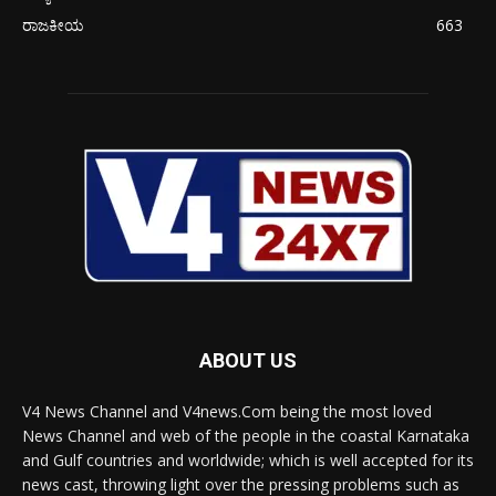
ರಾಜಕೀಯ
663
ABOUT US
V4 News Channel and V4news.Com being the most loved
News Channel and web of the people in the coastal Karnataka
and Gulf countries and worldwide; which is well accepted for its
news cast, throwing light over the pressing problems such as