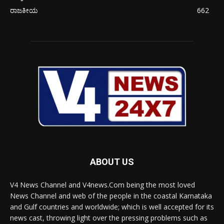
ರಾಜಕೀಯ
662
ABOUT US
V4 News Channel and V4news.Com being the most loved
News Channel and web of the people in the coastal Karnataka
and Gulf countries and worldwide; which is well accepted for its
news cast, throwing light over the pressing problems such as