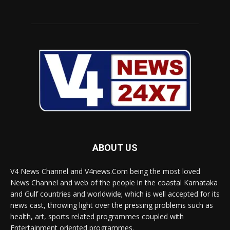
ABOUT US
V4 News Channel and V4news.Com being the most loved
News Channel and web of the people in the coastal Karnataka
and Gulf countries and worldwide; which is well accepted for its
news cast, throwing light over the pressing problems such as
health, art, sports related programmes coupled with
Entertainment oriented programmes.