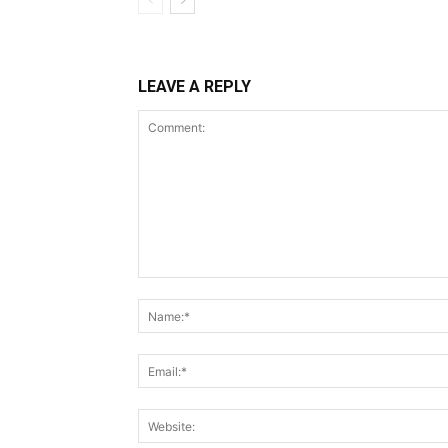
LEAVE A REPLY
Comment: