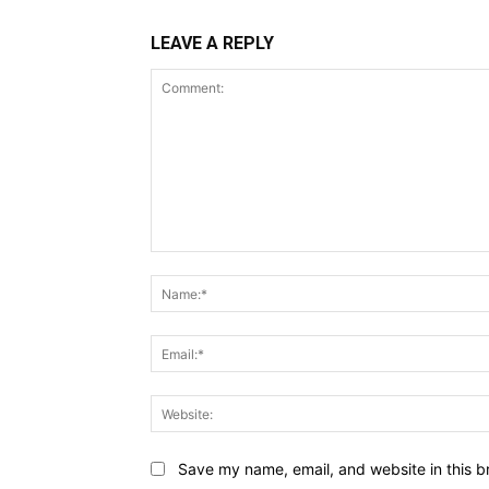
LEAVE A REPLY
Comment:
Save my name, email, and website in this b