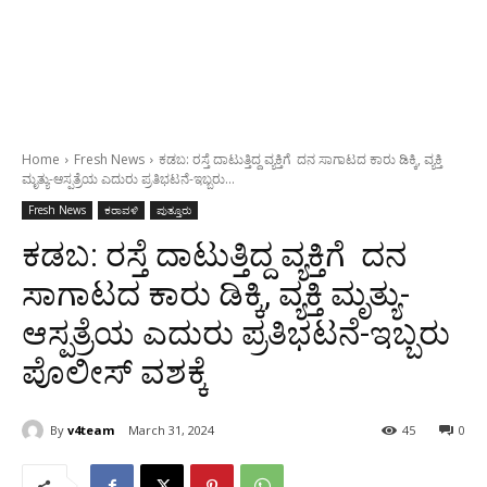
Home
Fresh News
ಕಡಬ: ರಸ್ತೆ ದಾಟುತ್ತಿದ್ದ ವ್ಯಕ್ತಿಗೆ ದನ ಸಾಗಾಟದ ಕಾರು ಡಿಕ್ಕಿ, ವ್ಯಕ್ತಿ
ಮೃತ್ಯು-ಆಸ್ಪತ್ರೆಯ ಎದುರು ಪ್ರತಿಭಟನೆ-ಇಬ್ಬರು...
Fresh News
ಕರಾವಳಿ
ಪುತ್ತೂರು
ಕಡಬ: ರಸ್ತೆ ದಾಟುತ್ತಿದ್ದ ವ್ಯಕ್ತಿಗೆ ದನ
ಸಾಗಾಟದ ಕಾರು ಡಿಕ್ಕಿ, ವ್ಯಕ್ತಿ ಮೃತ್ಯು-
ಆಸ್ಪತ್ರೆಯ ಎದುರು ಪ್ರತಿಭಟನೆ-ಇಬ್ಬರು
ಪೊಲೀಸ್ ವಶಕ್ಕೆ
By
v4team
March 31, 2024
45
0