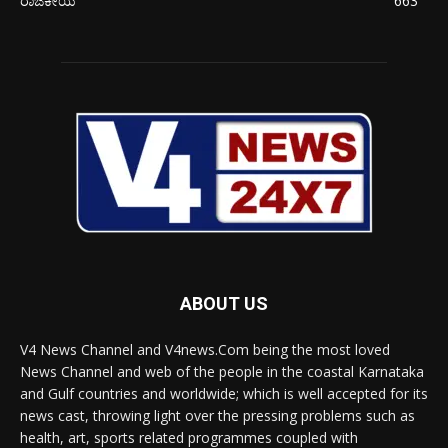
ರಾಜಕೀಯ
663
ABOUT US
V4 News Channel and V4news.Com being the most loved
News Channel and web of the people in the coastal Karnataka
and Gulf countries and worldwide; which is well accepted for its
news cast, throwing light over the pressing problems such as
health, art, sports related programmes coupled with