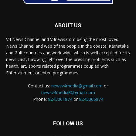
ABOUT US
V4 News Channel and V4news.Com being the most loved
News Channel and web of the people in the coastal Karnataka
and Gulf countries and worldwide; which is well accepted for its
news cast, throwing light over the pressing problems such as
health, art, sports related programmes coupled with
Entertainment oriented programmes.
Contact us:
newsv4media@gmail.com
or
newsv4media8@gmail.com
Phone:
9243301874
or
9243306874
FOLLOW US