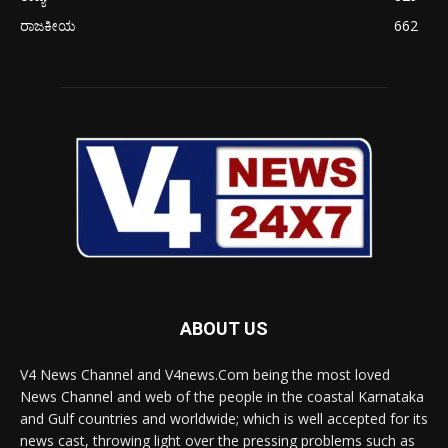
ರಾಜಕೀಯ
662
ABOUT US
V4 News Channel and V4news.Com being the most loved
News Channel and web of the people in the coastal Karnataka
and Gulf countries and worldwide; which is well accepted for its
news cast, throwing light over the pressing problems such as