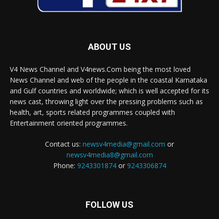
ABOUT US
V4 News Channel and V4news.Com being the most loved
News Channel and web of the people in the coastal Karnataka
and Gulf countries and worldwide; which is well accepted for its
news cast, throwing light over the pressing problems such as
health, art, sports related programmes coupled with
Entertainment oriented programmes.
Contact us:
newsv4media@gmail.com
or
newsv4media8@gmail.com
Phone:
9243301874
or
9243306874
FOLLOW US