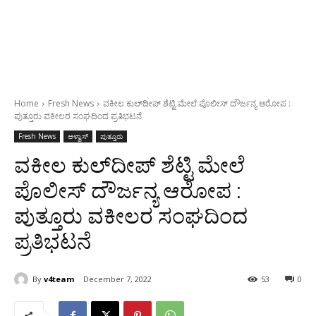
Home
Fresh News
ವಕೀಲ ಕುಲ್‌ದೀಪ್ ಶೆಟ್ಟಿ ಮೇಲೆ ಪೊಲೀಸ್ ದೌರ್ಜನ್ಯ ಆರೋಪ :
ಪುತ್ತೂರು ವಕೀಲರ ಸಂಘದಿಂದ ಪ್ರತಿಭಟನೆ
Fresh News
ಆಳ್ವಾಸ್
ಪುತ್ತೂರು
ವಕೀಲ ಕುಲ್‌ದೀಪ್ ಶೆಟ್ಟಿ ಮೇಲೆ
ಪೊಲೀಸ್ ದೌರ್ಜನ್ಯ ಆರೋಪ :
ಪುತ್ತೂರು ವಕೀಲರ ಸಂಘದಿಂದ
ಪ್ರತಿಭಟನೆ
By
v4team
December 7, 2022
53
0