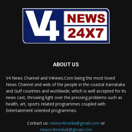
ABOUT US
V4 News Channel and V4news.Com being the most loved
News Channel and web of the people in the coastal Karnataka
and Gulf countries and worldwide; which is well accepted for its
news cast, throwing light over the pressing problems such as
health, art, sports related programmes coupled with
Entertainment oriented programmes.
Contact us:
newsv4media@gmail.com
or
newsv4media8@gmail.com