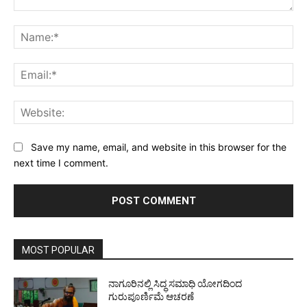
Comment:
Na
Ema
Web
Save my name, email, and website in this browser for the
next time I comment.
MOST POPULAR
ನಾಗೂರಿನಲ್ಲಿ ಸಿದ್ಧ ಸಮಾಧಿ ಯೋಗದಿಂದ
ಗುರುಪೂರ್ಣಿಮೆ ಆಚರಣೆ