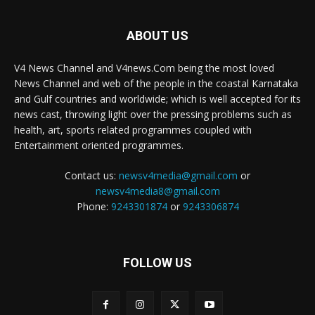
ABOUT US
V4 News Channel and V4news.Com being the most loved
News Channel and web of the people in the coastal Karnataka
and Gulf countries and worldwide; which is well accepted for its
news cast, throwing light over the pressing problems such as
health, art, sports related programmes coupled with
Entertainment oriented programmes.
Contact us:
newsv4media@gmail.com
or
newsv4media8@gmail.com
Phone:
9243301874
or
9243306874
FOLLOW US