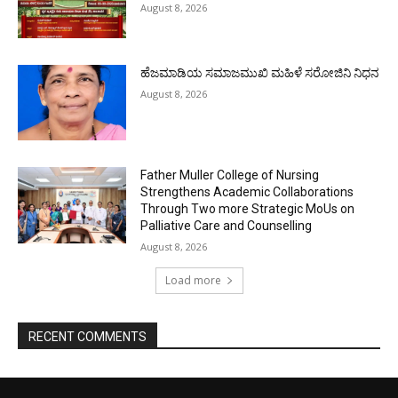
August 8, 2026
ಹೆಜಮಾಡಿಯ ಸಮಾಜಮುಖಿ ಮಹಿಳೆ ಸರೋಜಿನಿ ನಿಧನ
August 8, 2026
Father Muller College of Nursing
Strengthens Academic Collaborations
Through Two more Strategic MoUs on
Palliative Care and Counselling
August 8, 2026
Load more
RECENT COMMENTS