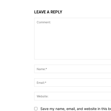
LEAVE A REPLY
Comment:
Save my name, email, and website in this b