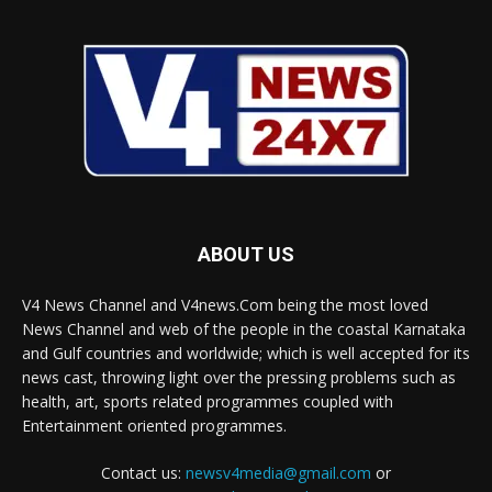
ABOUT US
V4 News Channel and V4news.Com being the most loved
News Channel and web of the people in the coastal Karnataka
and Gulf countries and worldwide; which is well accepted for its
news cast, throwing light over the pressing problems such as
health, art, sports related programmes coupled with
Entertainment oriented programmes.
Contact us:
newsv4media@gmail.com
or