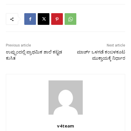
Previous article
Next article
ಉಪ್ಪುಂದಲ್ಲಿ ಪ್ರಾಥಮಿಕ ಶಾಲೆ ಕಟ್ಟಡ
ಮಾರ್ಚ್ ಒಳಗಡೆ ಕಂಬಳಕೂಟ
ಕುಸಿತ
ಮುಕ್ತಾಯಕ್ಕೆ ನಿರ್ಧಾರ
v4team