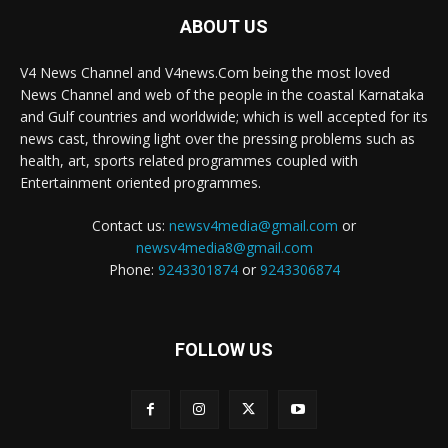
ABOUT US
V4 News Channel and V4news.Com being the most loved
News Channel and web of the people in the coastal Karnataka
and Gulf countries and worldwide; which is well accepted for its
news cast, throwing light over the pressing problems such as
health, art, sports related programmes coupled with
Entertainment oriented programmes.
Contact us:
newsv4media@gmail.com
or
newsv4media8@gmail.com
Phone:
9243301874
or
9243306874
FOLLOW US