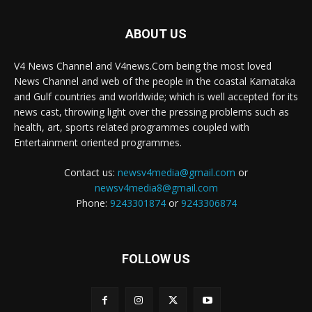
ABOUT US
V4 News Channel and V4news.Com being the most loved
News Channel and web of the people in the coastal Karnataka
and Gulf countries and worldwide; which is well accepted for its
news cast, throwing light over the pressing problems such as
health, art, sports related programmes coupled with
Entertainment oriented programmes.
Contact us:
newsv4media@gmail.com
or
newsv4media8@gmail.com
Phone:
9243301874
or
9243306874
FOLLOW US