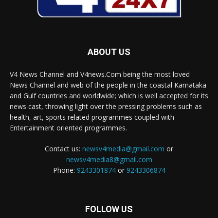
ABOUT US
V4 News Channel and V4news.Com being the most loved
News Channel and web of the people in the coastal Karnataka
and Gulf countries and worldwide; which is well accepted for its
news cast, throwing light over the pressing problems such as
health, art, sports related programmes coupled with
Entertainment oriented programmes.
Contact us:
newsv4media@gmail.com
or
newsv4media8@gmail.com
Phone:
9243301874
or
9243306874
FOLLOW US