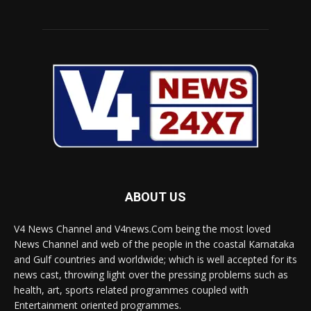
ABOUT US
V4 News Channel and V4news.Com being the most loved
News Channel and web of the people in the coastal Karnataka
and Gulf countries and worldwide; which is well accepted for its
news cast, throwing light over the pressing problems such as
health, art, sports related programmes coupled with
Entertainment oriented programmes.