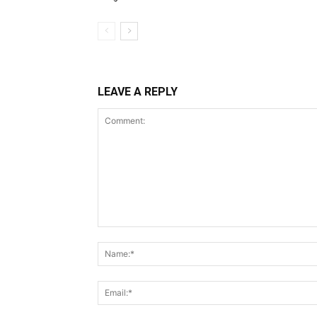
LEAVE A REPLY
Comment: