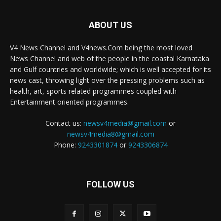
ABOUT US
V4 News Channel and V4news.Com being the most loved
News Channel and web of the people in the coastal Karnataka
and Gulf countries and worldwide; which is well accepted for its
news cast, throwing light over the pressing problems such as
health, art, sports related programmes coupled with
Entertainment oriented programmes.
Contact us:
newsv4media@gmail.com
or
newsv4media8@gmail.com
Phone:
9243301874
or
9243306874
FOLLOW US