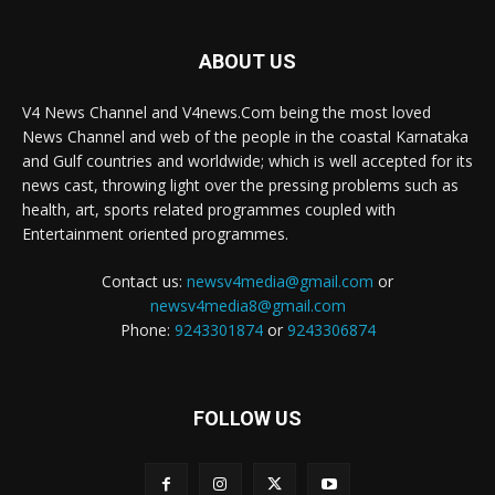
ABOUT US
V4 News Channel and V4news.Com being the most loved
News Channel and web of the people in the coastal Karnataka
and Gulf countries and worldwide; which is well accepted for its
news cast, throwing light over the pressing problems such as
health, art, sports related programmes coupled with
Entertainment oriented programmes.
Contact us:
newsv4media@gmail.com
or
newsv4media8@gmail.com
Phone:
9243301874
or
9243306874
FOLLOW US