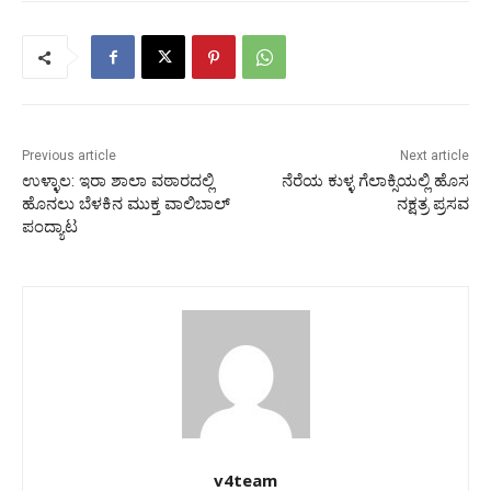
Previous article
Next article
ಉಳ್ಳಾಲ: ಇರಾ ಶಾಲಾ ವಠಾರದಲ್ಲಿ
ನೆರೆಯ ಕುಳ್ಳ ಗೆಲಾಕ್ಸಿಯಲ್ಲಿ ಹೊಸ
ಹೊನಲು ಬೆಳಕಿನ ಮುಕ್ತ ವಾಲಿಬಾಲ್
ನಕ್ಷತ್ರ ಪ್ರಸವ
ಪಂದ್ಯಾಟ
v4team