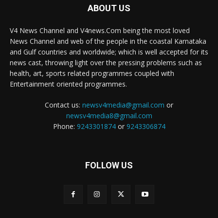
ABOUT US
V4 News Channel and V4news.Com being the most loved
News Channel and web of the people in the coastal Karnataka
and Gulf countries and worldwide; which is well accepted for its
news cast, throwing light over the pressing problems such as
health, art, sports related programmes coupled with
Entertainment oriented programmes.
Contact us:
newsv4media@gmail.com
or
newsv4media8@gmail.com
Phone:
9243301874
or
9243306874
FOLLOW US