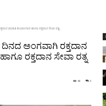
 ರಕ್ತದಾನ ಮಾಹಿತಿ ಕಾರ್ಯಾಗಾರ ಹಾಗೂ ರಕ್ತದಾನ ಸೇವಾ ರತ್ನ...
ಿಗಳ ದಿನದ ಅಂಗವಾಗಿ ರಕ್ತದಾನ
ಹಾಗೂ ರಕ್ತದಾನ ಸೇವಾ ರತ್ನ
48
0