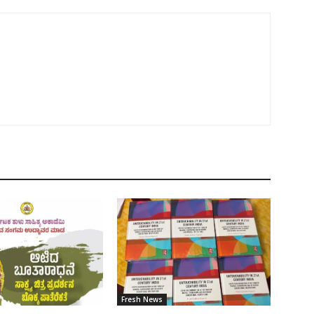
Fresh News