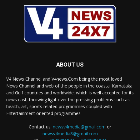
ABOUT US
V4 News Channel and V4news.Com being the most loved
News Channel and web of the people in the coastal Karnataka
and Gulf countries and worldwide; which is well accepted for its
news cast, throwing light over the pressing problems such as
health, art, sports related programmes coupled with
Entertainment oriented programmes.
Contact us:
newsv4media@gmail.com
or
newsv4media8@gmail.com