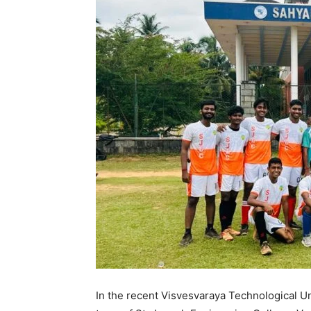
In the recent Visvesvaraya Technological Un