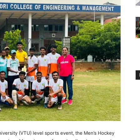
iversity (VTU) level sports event, the Men’s Hockey