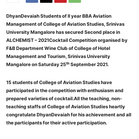
DhyanDevaiah Students of II year BBA Aviation
Management of College of Aviation Studies, Srinivas
University Mangalore has secured Second place in
ALCHEMIST – 2021Cocktail Competition organised by
F&B Department Wine Club of College of Hotel
Management and Tourism, Srinivas University
th
Mangalore on Saturday 25
September 2021.
15 students of College of Aviation Studies have
participated in the competition with enthusiasm and
prepared varieties of cocktail.
All the teaching, non-
teaching staffs of College of Aviation Studies heartly
congratulate DhyanDevaiah for his achievement and all
the participants for their active participation.