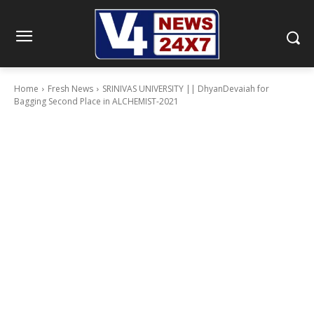
Home
Fresh News
SRINIVAS UNIVERSITY || DhyanDevaiah for
Bagging Second Place in ALCHEMIST-2021