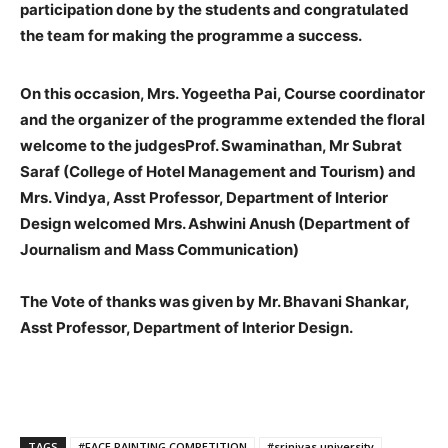
participation done by the students and congratulated
the team for making the programme a success.
On this occasion, Mrs. Yogeetha Pai, Course coordinator
and the organizer of the programme extended the floral
welcome to the judgesProf. Swaminathan, Mr Subrat
Saraf (College of Hotel Management and Tourism) and
Mrs. Vindya, Asst Professor, Department of Interior
Design welcomed Mrs. Ashwini Anush (Department of
Journalism and Mass Communication)
The Vote of thanks was given by Mr. Bhavani Shankar,
Asst Professor, Department of Interior Design.
TAGS
#FACE PAINTING COMPETITION
#srinivas university