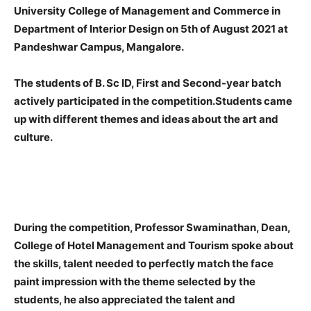
University College of Management and Commerce in
Department of Interior Design on 5th of August 2021 at
Pandeshwar Campus, Mangalore.
The students of B. Sc ID, First and Second-year batch
actively participated in the competition.Students came
up with different themes and ideas about the art and
culture.
During the competition, Professor Swaminathan, Dean,
College of Hotel Management and Tourism spoke about
the skills, talent needed to perfectly match the face
paint impression with the theme selected by the
students, he also appreciated the talent and