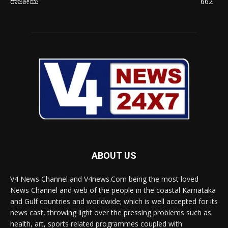
ರಾಜಕೀಯ
662
ABOUT US
V4 News Channel and V4news.Com being the most loved
News Channel and web of the people in the coastal Karnataka
and Gulf countries and worldwide; which is well accepted for its
news cast, throwing light over the pressing problems such as
health, art, sports related programmes coupled with