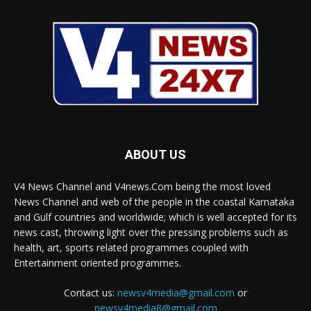
ABOUT US
V4 News Channel and V4news.Com being the most loved
News Channel and web of the people in the coastal Karnataka
and Gulf countries and worldwide; which is well accepted for its
news cast, throwing light over the pressing problems such as
health, art, sports related programmes coupled with
Entertainment oriented programmes.
Contact us:
newsv4media@gmail.com
or
newsv4media8@gmail.com