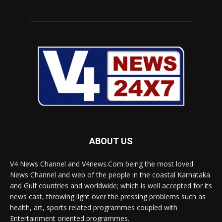
ABOUT US
V4 News Channel and V4news.Com being the most loved
News Channel and web of the people in the coastal Karnataka
and Gulf countries and worldwide; which is well accepted for its
news cast, throwing light over the pressing problems such as
health, art, sports related programmes coupled with
Entertainment oriented programmes.