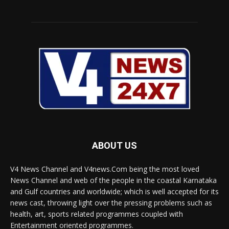
ABOUT US
V4 News Channel and V4news.Com being the most loved
News Channel and web of the people in the coastal Karnataka
and Gulf countries and worldwide; which is well accepted for its
news cast, throwing light over the pressing problems such as
health, art, sports related programmes coupled with
Entertainment oriented programmes.