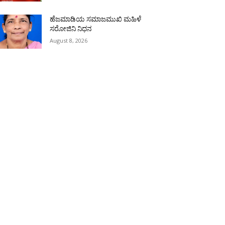
ಹೆಜಮಾಡಿಯ ಸಮಾಜಮುಖಿ ಮಹಿಳೆ
ಸರೋಜಿನಿ ನಿಧನ
August 8, 2026