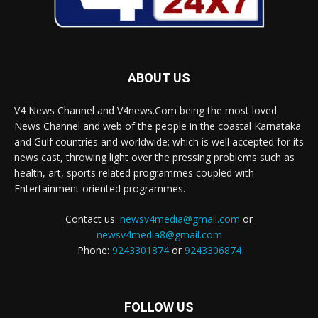
ABOUT US
V4 News Channel and V4news.Com being the most loved
News Channel and web of the people in the coastal Karnataka
and Gulf countries and worldwide; which is well accepted for its
news cast, throwing light over the pressing problems such as
health, art, sports related programmes coupled with
Entertainment oriented programmes.
Contact us:
newsv4media@gmail.com
or
newsv4media8@gmail.com
Phone:
9243301874
or
9243306874
FOLLOW US