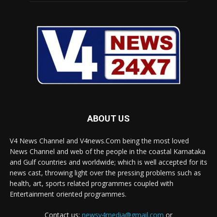
ABOUT US
V4 News Channel and V4news.Com being the most loved
News Channel and web of the people in the coastal Karnataka
and Gulf countries and worldwide; which is well accepted for its
news cast, throwing light over the pressing problems such as
health, art, sports related programmes coupled with
Entertainment oriented programmes.
Contact us:
newsv4media@gmail.com
or