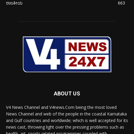
ರಾಜಕೀಯ
663
ABOUT US
V4 News Channel and V4news.Com being the most loved
News Channel and web of the people in the coastal Karnataka
and Gulf countries and worldwide; which is well accepted for its
news cast, throwing light over the pressing problems such as
health, art, sports related programmes coupled with