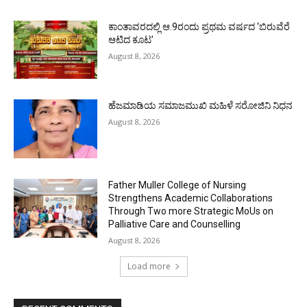
ಕಾಂತಾವರದಲ್ಲಿ ಆ.9ರಂದು ಪ್ರಥಮ ವರ್ಷದ ‘ಬಿರುವೆರೆ
ಆಟಿದ ಕೂಟ’
August 8, 2026
ಹೆಜಮಾಡಿಯ ಸಮಾಜಮುಖಿ ಮಹಿಳೆ ಸರೋಜಿನಿ ನಿಧನ
August 8, 2026
Father Muller College of Nursing
Strengthens Academic Collaborations
Through Two more Strategic MoUs on
Palliative Care and Counselling
August 8, 2026
Load more