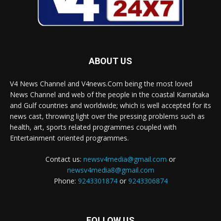
ABOUT US
V4 News Channel and V4news.Com being the most loved
News Channel and web of the people in the coastal Karnataka
and Gulf countries and worldwide; which is well accepted for its
news cast, throwing light over the pressing problems such as
health, art, sports related programmes coupled with
Entertainment oriented programmes.
Contact us:
newsv4media@gmail.com
or
newsv4media8@gmail.com
Phone:
9243301874
or
9243306874
FOLLOW US