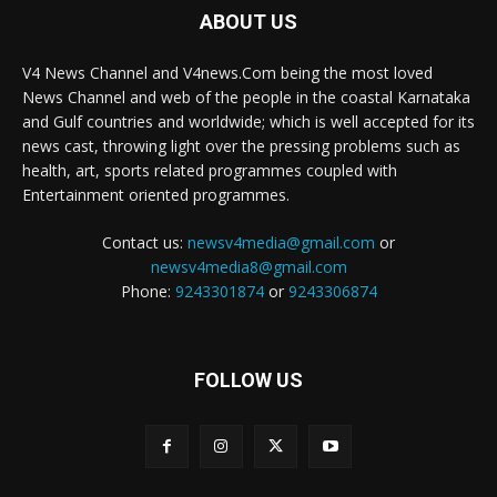
ABOUT US
V4 News Channel and V4news.Com being the most loved
News Channel and web of the people in the coastal Karnataka
and Gulf countries and worldwide; which is well accepted for its
news cast, throwing light over the pressing problems such as
health, art, sports related programmes coupled with
Entertainment oriented programmes.
Contact us:
newsv4media@gmail.com
or
newsv4media8@gmail.com
Phone:
9243301874
or
9243306874
FOLLOW US